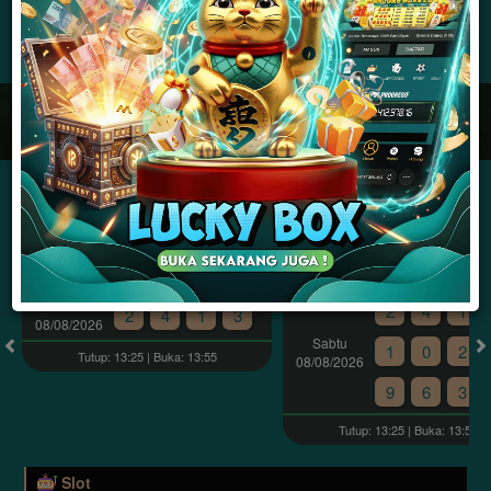
TOGEL
SLOT
LIVE CASINO
SPORT
SABUNG AYAM
TEM
JACKPOT PROGRESIF
IDR
2,903,308,878.25
Togel
SYDNEY POOLS
SYDNEY POOLS- PRIZ
( Setiap Hari )
( Setiap Hari )
Sabtu
2
4
1
2
4
1
3
08/08/2026
Sabtu
1
0
2
Tutup: 13:25 | Buka: 13:55
08/08/2026
9
6
3
Tutup: 13:25 | Buka: 13:55
Slot