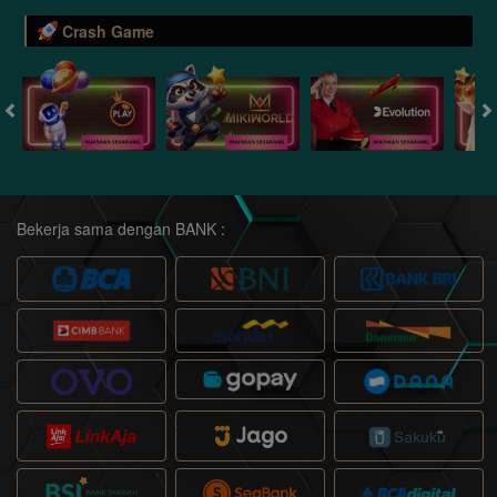
Crash Game
Bekerja sama dengan BANK :