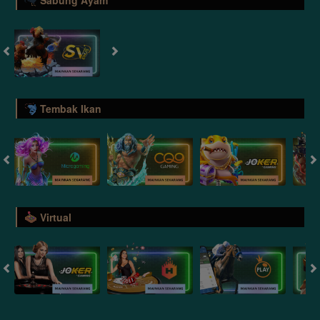
Sabung Ayam
Tembak Ikan
Virtual