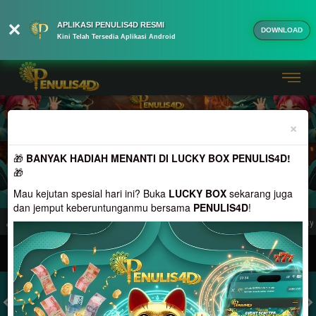
APLIKASI PENULIS4D RESMI
DOWNLOAD
Kini Telah Tersedia Aplikasi Android
Previous
Nex
×
🎁
BANYAK HADIAH MENANTI DI LUCKY BOX PENULIS4D!
🎁
Mau kejutan spesial hari ini? Buka
LUCKY BOX
sekarang juga
dan jemput keberuntunganmu bersama
PENULIS4D
!
 Togel Online & Judi Slot Online Terbaik Resmi dan Terpercaya 100% Pasti Bayar
MASUK
DAFTAR